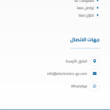
معلومات عنا
تواصل معنا
تطوّع معنا
جهات الاتصال
الشرق الأوسط
info@electronics-go.com
WhatsApp