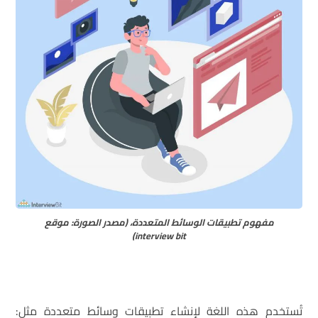
مفهوم تطبيقات الوسائط المتعددة، (مصدر الصورة: موقع
interview bit)
تُستخدم هذه اللغة لإنشاء تطبيقات وسائط متعددة مثل: