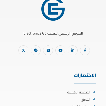
الموقع الرسمي لمنصة Electronics Go
الاختصارات
الصفحة الرئيسية
الفريق