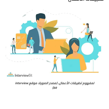
لمفهوم تطبيقات الأعمال، (مصدر الصورة: موقع interview
bit)