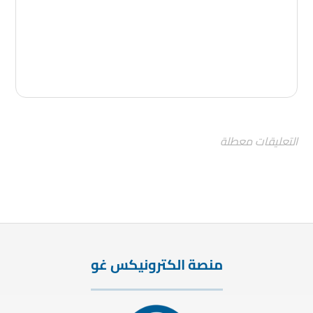
التعليقات معطلة
منصة الكترونيكس غو