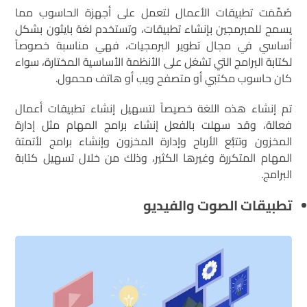
صُمِّمَت تطبيقات الأعمال لتعمل على أجهزة الحاسوب مما
يسمح للمبرمجين بإنشاء تطبيقات، وتستخدم لغة بايثون بشكل
أساسي في مجال تطوير البرمجيات، فهي مناسبة خصوصاً
لكتابة البرامج التي تشغل على الأنظمة الأساسية المختارة، سواء
كان حاسوب مكتبي أو متصفح ويب أو هاتف محمول.
تم إنشاء هذه اللغة خصيصاً لتسهيل إنشاء تطبيقات أعمال
فعالة، وقد سهلت بالفعل إنشاء برامج المهام مثل إدارة
المخزون وتتبُّع الأرباح وإدارة المخزون وإنشاء برامج لأتمتة
المهام المتكررة وغيرها الكثير، وذلك من خلال تسهيل كتابة
البرامج.
تطبيقات الصوت والفيديو