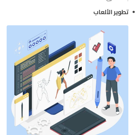
تطوير الألعاب