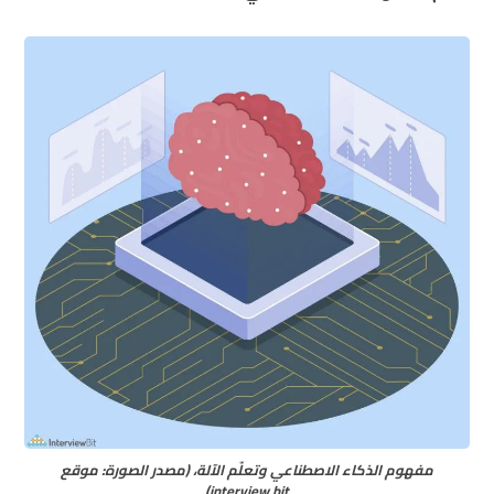
مفهوم الذكاء الاصطناعي وتعلّم الآلة، (مصدر الصورة: موقع
interview bit)