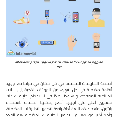
مفهوم التطبيقات المضمنة، (مصدر الصورة: موقع interview
bit)
أصبحت التطبيقات المضمنة في كل مكان في حياتنا مع وجود
أنظمة مضمنة في كل شيء، من الهواتف الذكية إلى الآلات
الصناعية المعقدة، ويساعدنا هذا في استخدام تطبيقات ذات
مستوى أعلى على أجهزة أصغر يمكنها الحساب باستخدام
بايثون، وتعد هذه اللغة أداة رائعة لتطوير التطبيقات المضمنة،
وأحد أكبر فوائدها في تطوير التطبيقات المضمنة هو العدد