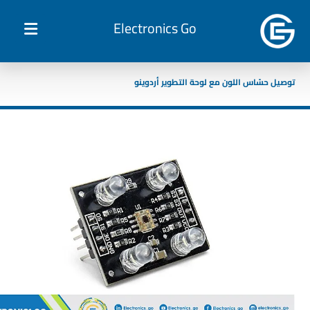
Electronics Go
توصيل حسّاس اللون مع لوحة التطوير أردوينو