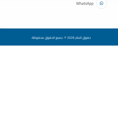
WhatsApp
حقوق النشر 2026 ©. جميع الحقوق محفوظة.