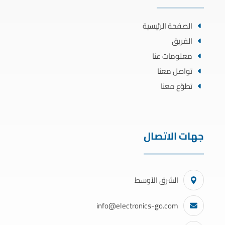
الصفحة الرئيسية
الفريق
معلومات عنا
تواصل معنا
تطوّع معنا
جهات الاتصال
الشرق الأوسط
info@electronics-go.com