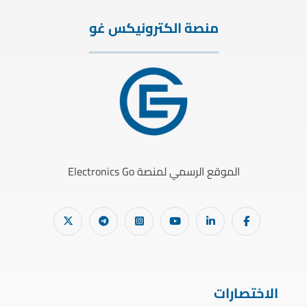
منصة الكترونيكس غو
الموقع الرسمي لمنصة Electronics Go
الاختصارات