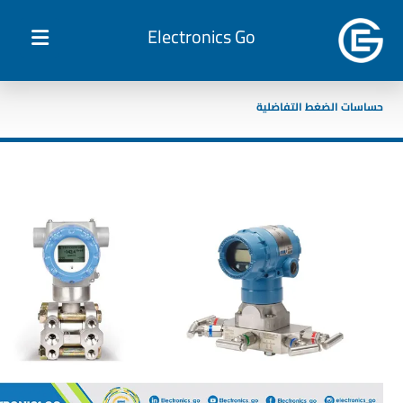
Electronics Go
حساسات الضغط التفاضلية