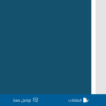
المقالات
تواصل معنا