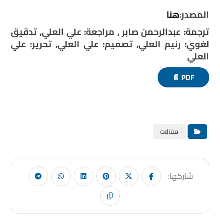
المصدر:
هنا
ترجمة: عبدالرحمن صابر , مراجعة: علي العلي, تدقيق
لغوي: رنيم العلي, تصميم: علي العلي, تحرير: علي
العلي
PDF 📄
مقالات