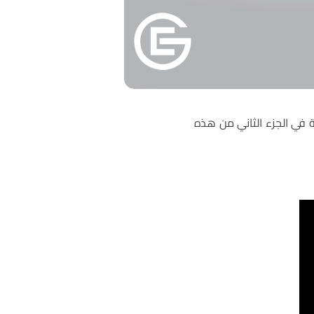
ة في الجزء الثاني من هذه