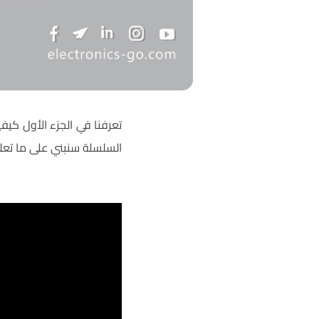
تعرفنا في الجزء الأول كيف
السلسلة سنبني على ما تعل