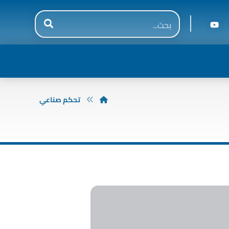
تحكم صناعي