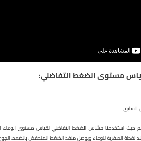
ياس مستوى الضغط التفاضلي:
 السابق.
تحكُّم حيث استخدمنا حسَّاس الضغط التفاضلي لقياس مستوى الوعاء
عند نقطة الصفرية للوعاء ويوصل منفذ الضغط المنخفض بالضغط الجوي