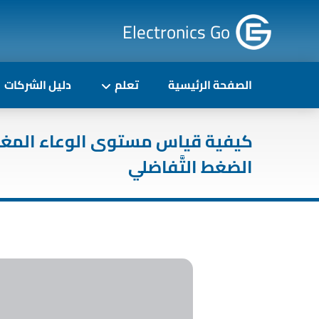
Electronics Go
الصفحة الرئيسية
تعلم
دليل الشركات
كيفية قياس مستوى الوعاء المغل
الضغط التَّفاضلي