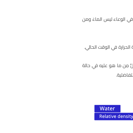
 في الوعاء ليس الماءَ ومن
الحرارة في الوقت الحالي.
 عليه أقلُّ مِن ما هو عليه في حالة
تفاضلية.