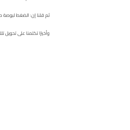
ثم قلنا إن: الضغط لبوصة من
وأخيرًا تكلمنا على تحويل تلك الب