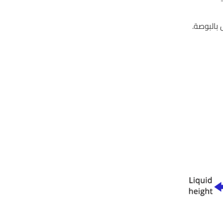
 بالبوصة.