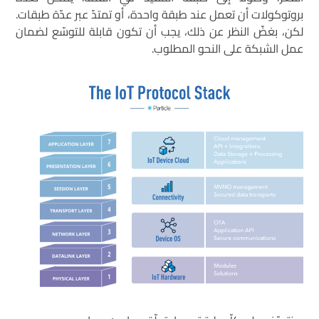
بروتوكولات أن تعمل عند طبقة واحدة، أو تمتدّ عبر عدّة طبقات.
لكن، بغضّ النظر عن ذلك، يجب أن تكون قابلة للتوسّع لضمان
عمل الشبكة على النحو المطلوب.