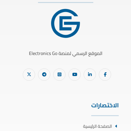
الموقع الرسمي لمنصة Electronics Go
الاختصارات
الصفحة الرئيسية