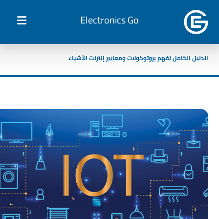
Electronics Go
الدليل الكامل لفهم بروتوكولات ومعايير إنترنت الأشياء