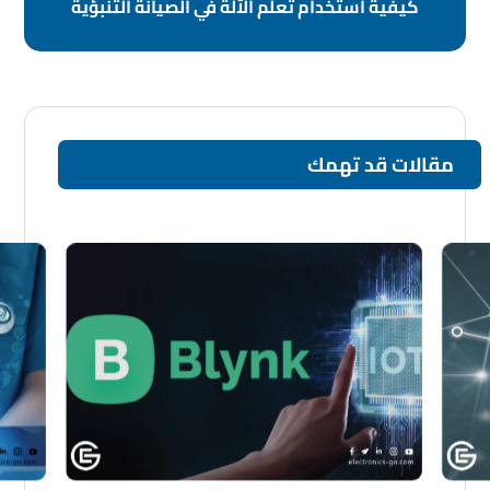
كيفية استخدام تعلّم الآلة في الصيانة التنبؤية
مقالات قد تهمك