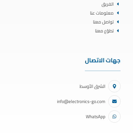
الفريق
معلومات عنا
تواصل معنا
تطوّع معنا
جهات الاتصال
الشرق الأوسط
info@electronics-go.com
WhatsApp