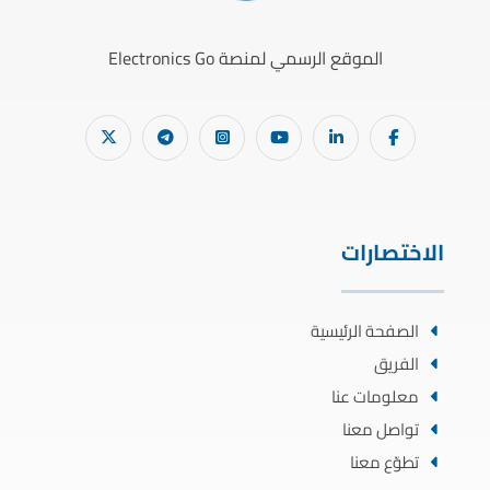
الموقع الرسمي لمنصة Electronics Go
الاختصارات
الصفحة الرئيسية
الفريق
معلومات عنا
تواصل معنا
تطوّع معنا