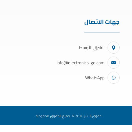
جهات الاتصال
الشرق الأوسط
info@electronics-go.com
WhatsApp
حقوق النشر 2026 ©. جميع الحقوق محفوظة.