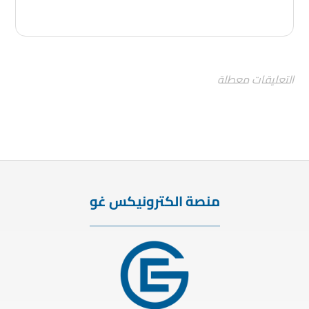
التعليقات معطلة
منصة الكترونيكس غو