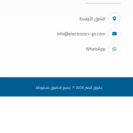
الشرق الأوسط
info@electronics-go.com
WhatsApp
حقوق النشر 2026 ©. جميع الحقوق محفوظة.