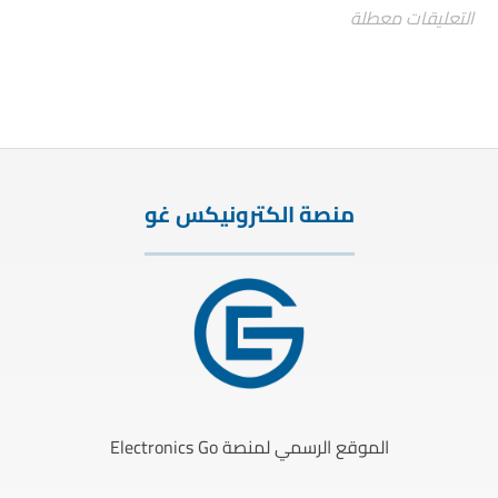
التعليقات معطلة
منصة الكترونيكس غو
الموقع الرسمي لمنصة Electronics Go