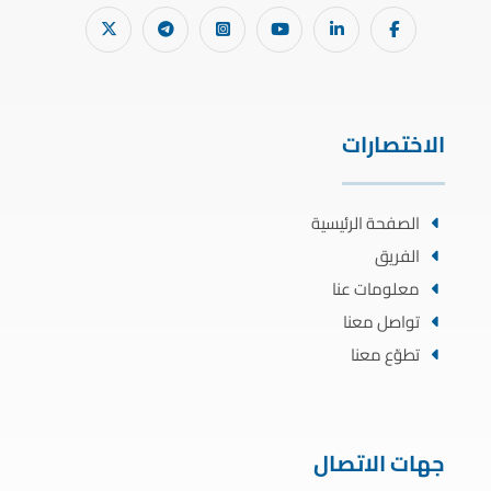
الاختصارات
الصفحة الرئيسية
الفريق
معلومات عنا
تواصل معنا
تطوّع معنا
جهات الاتصال