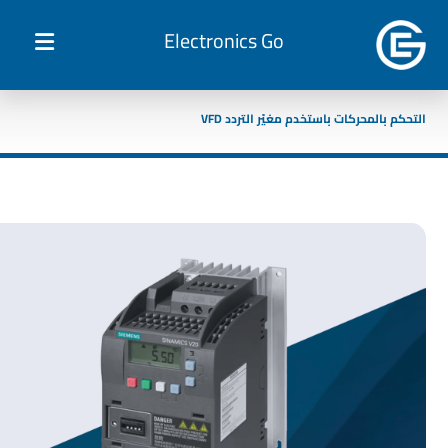
Electronics Go
التحكم بالمحركات باستخدم مغيّر التردد VFD