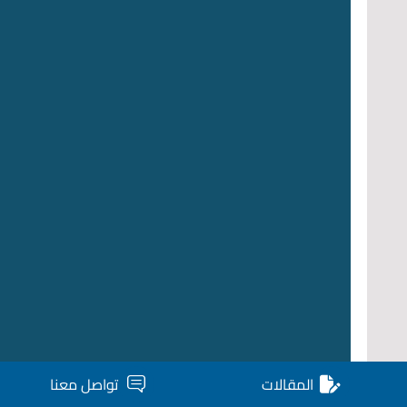
المقالات
تواصل معنا