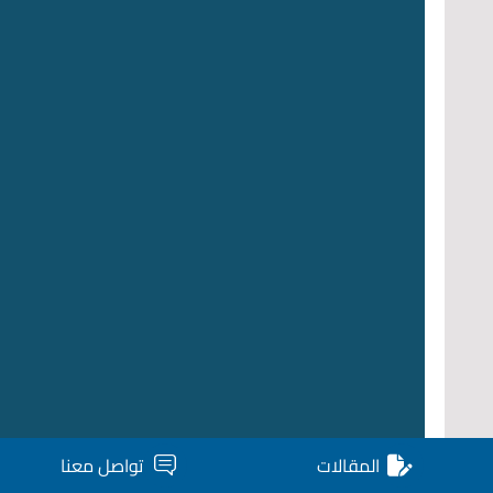
المقالات
تواصل معنا