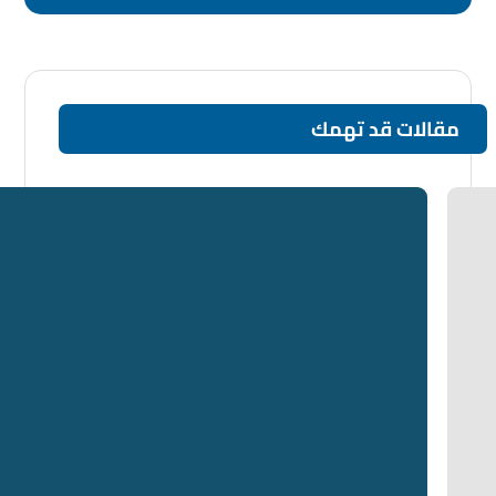
مقالات قد تهمك