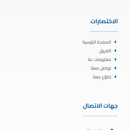
الاختصارات
الصفحة الرئيسية
الفريق
معلومات عنا
تواصل معنا
تطوّع معنا
جهات الاتصال