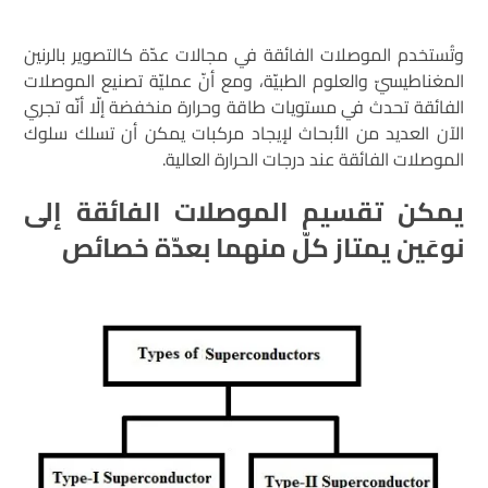
وتُستخدم الموصلات الفائقة في مجالات عدّة كالتصوير بالرنين
المغناطيسيّ والعلوم الطبيّة، ومع أنّ عمليّة تصنيع الموصلات
الفائقة تحدث في مستويات طاقة وحرارة منخفضة إلّا أنّه تجري
الآن العديد من الأبحاث لإيجاد مركبات يمكن أن تسلك سلوك
الموصلات الفائقة عند درجات الحرارة العالية.
يمكن تقسيم الموصلات الفائقة إلى
نوعَين يمتاز كلّ منهما بعدّة خصائص