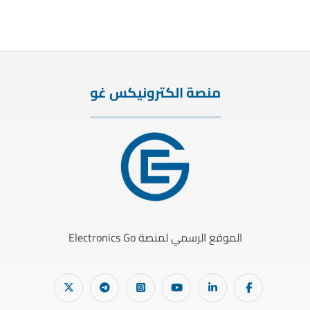
منصة الكترونيكس غو
الموقع الرسمي لمنصة Electronics Go