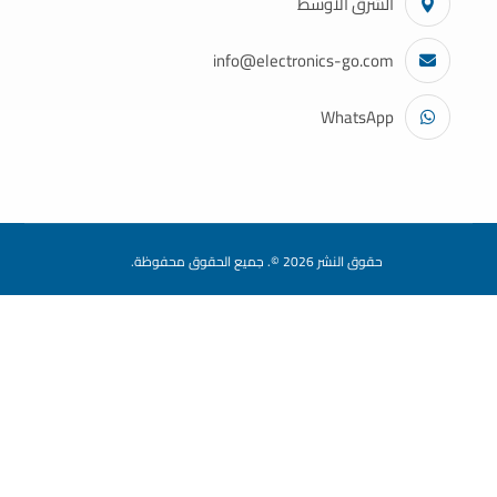
الشرق الأوسط
info@electronics-go.com
WhatsApp
حقوق النشر 2026 ©. جميع الحقوق محفوظة.