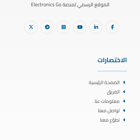
الموقع الرسمي لمنصة Electronics Go
الاختصارات
الصفحة الرئيسية
الفريق
معلومات عنا
تواصل معنا
تطوّع معنا