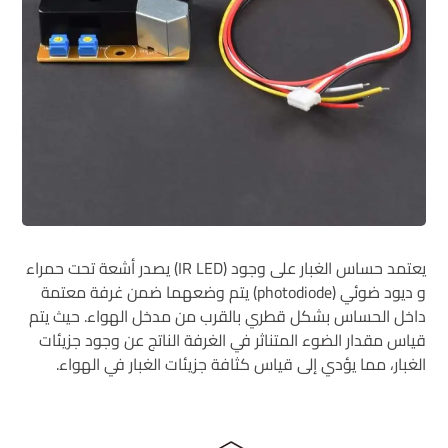
يعتمد حساس الغبار على وجود (IR LED) يصدر أشعة تحت حمراء
و ديود ضوئي (photodiode) يتم وضعهما ضمن غرفة معتمة
داخل الحساس بشكل قطري بالقرب من مدخل الهواء. حيث يتم
قياس مقدار الضوء المتناثر في الغرفة الناتج عن وجود جزيئات
الغبار، مما يؤدي إلى قياس كثافة جزيئات الغبار في الهواء.