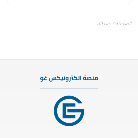
التعليقات معطلة
منصة الكترونيكس غو