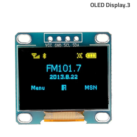
3.OLED Display