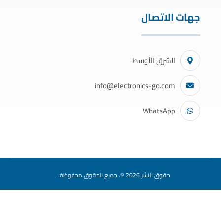
جهات الاتصال
الشرق الأوسط
info@electronics-go.com
WhatsApp
حقوق النشر 2026 ©. جميع الحقوق محفوظة.