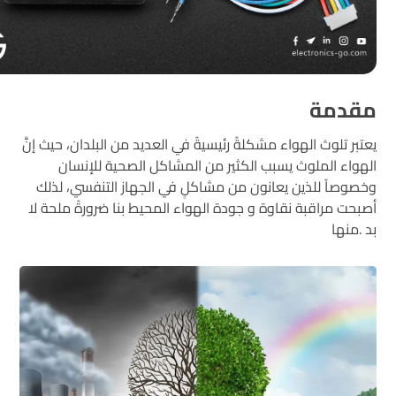
مقدمة
يعتبر تلوث الهواء مشكلةً رئيسيةً في العديد من البلدان، حيث إنَّ
الهواء الملوث يسبب الكثير من المشاكل الصحية للإنسان
وخصوصاً للذين يعانون من مشاكلٍ في الجهاز التنفسي، لذلك
أصبحت مراقبة نقاوة و جودة الهواء المحيط بنا ضرورةً ملحة لا
بد .منها