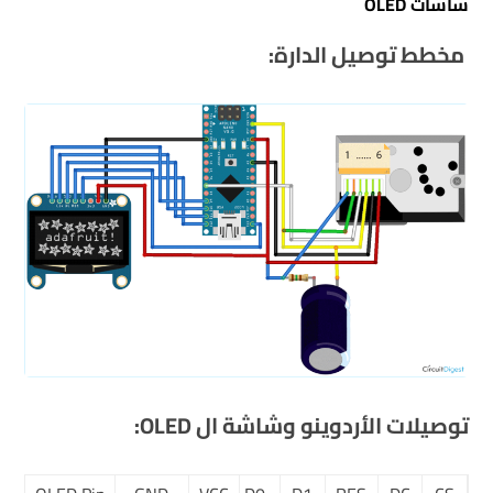
شاشات
OLED
مخطط توصيل الدارة:
توصيلات الأردوينو وشاشة ال
OLED: