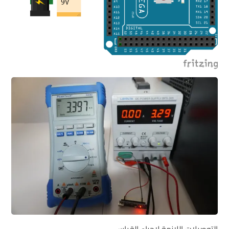
التوصيلات اللازمة لإجراء القياس