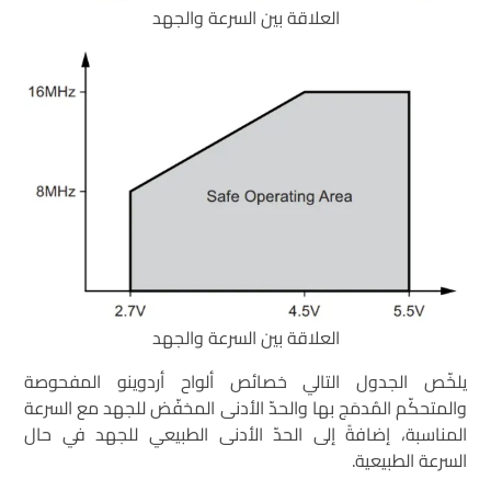
العلاقة بين السرعة والجهد
العلاقة بين السرعة والجهد
يلخّص الجدول التالي خصائص ألواح أردوينو المفحوصة
والمتحكّم المُدمَج بها والحدّ الأدنى المخفّض للجهد مع السرعة
المناسبة، إضافةً إلى الحدّ الأدنى الطبيعي للجهد في حال
السرعة الطبيعية.