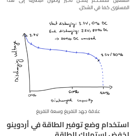
المستوى كما في الشكل.
علاقة جهد التفريغ وسعة التفريغ
استخدام وضع توفير الطاقة في أردوينو
لخفض استهلاك الطاقة