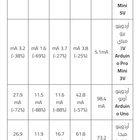
Mini
5V
أردوينو
برو
ميني
3.2 mA
1.6 mA
3.7 mA
3.8 mA
3
V
5.1mA
(-38%)
(-69%)
(-27%)
(-25%)
Arduin
o Pro
Mini
3V
أردوينو
27.9
11.5
11.6
42.8
أونو
98.4
mA
mA
mA
mA
mA
Arduin
(-72%)
(-88%)
(-88%)
(-57%)
o Uno
أردوينو
ميجا
61.8
16.7
11.9
26.9
73.2