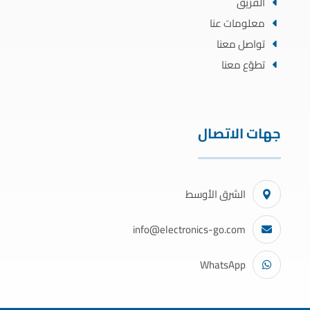
الفريق
معلومات عنا
تواصل معنا
تطوّع معنا
جهات الاتصال
الشرق الأوسط
info@electronics-go.com
WhatsApp