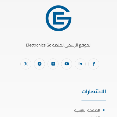
الموقع الرسمي لمنصة Electronics Go
الاختصارات
الصفحة الرئيسية