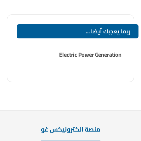
ربما يعجبك أيضا ...
Electric Power Generation
منصة الكترونيكس غو