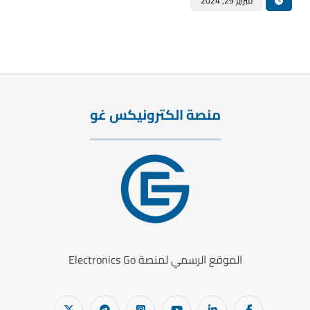
فبراير 29, 2024
منصة الكترونيكس غو
الموقع الرسمي لمنصة Electronics Go