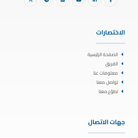
الاختصارات
الصفحة الرئيسية
الفريق
معلومات عنا
تواصل معنا
تطوّع معنا
جهات الاتصال