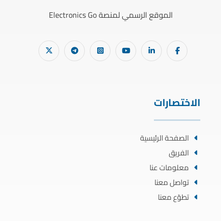
الموقع الرسمي لمنصة Electronics Go
الاختصارات
الصفحة الرئيسية
الفريق
معلومات عنا
تواصل معنا
تطوّع معنا