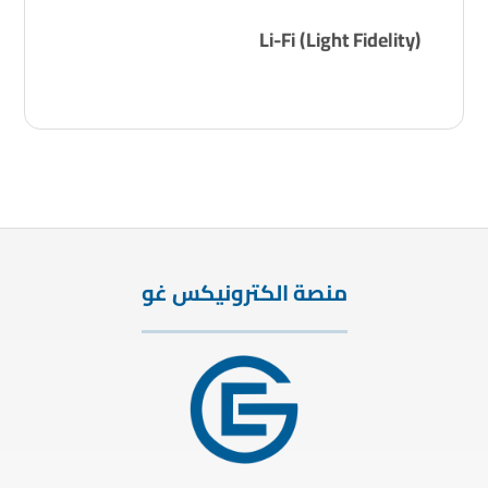
Li-Fi (Light Fidelity)
منصة الكترونيكس غو