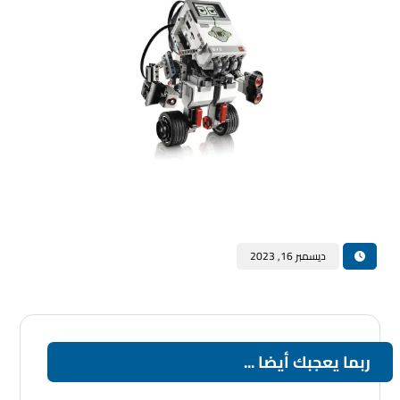
ديسمبر 16, 2023
ربما يعجبك أيضا ...