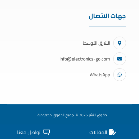
جهات الاتصال
الشرق الأوسط
info@electronics-go.com
WhatsApp
حقوق النشر 2026 ©. جميع الحقوق محفوظة.
المقالات
تواصل معنا