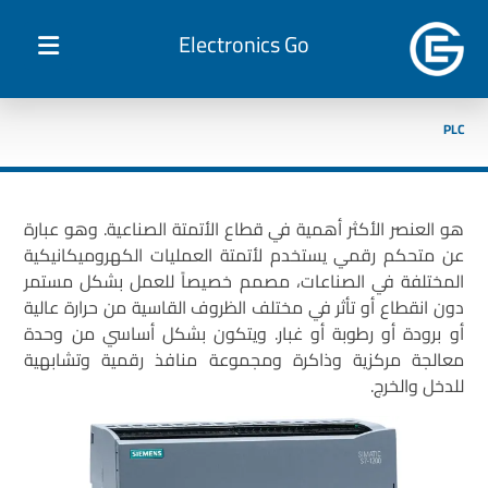
Electronics Go
PLC
هو العنصر الأكثر أهمية في قطاع الأتمتة الصناعية. وهو عبارة
عن متحكم رقمي يستخدم لأتمتة العمليات الكهروميكانيكية
المختلفة في الصناعات، مصمم خصيصاً للعمل بشكل مستمر
دون انقطاع أو تأثر في مختلف الظروف القاسية من حرارة عالية
أو برودة أو رطوبة أو غبار. ويتكون بشكل أساسي من وحدة
معالجة مركزية وذاكرة ومجموعة منافذ رقمية وتشابهية
للدخل والخرج.