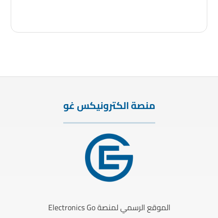
منصة الكترونيكس غو
الموقع الرسمي لمنصة Electronics Go