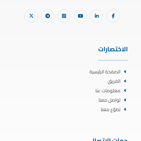
الاختصارات
الصفحة الرئيسية
الفريق
معلومات عنا
تواصل معنا
تطوّع معنا
جهات الاتصال