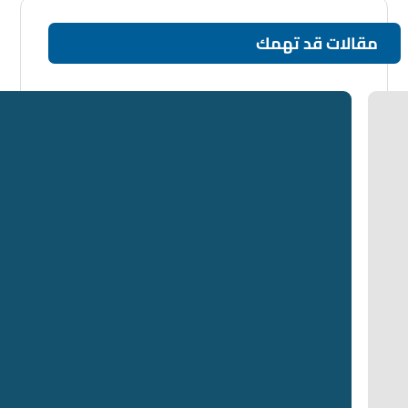
مقالات قد تهمك