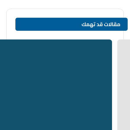
مقالات قد تهمك