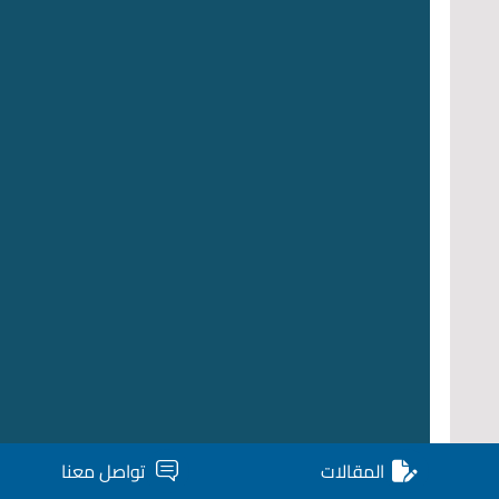
المقالات
تواصل معنا