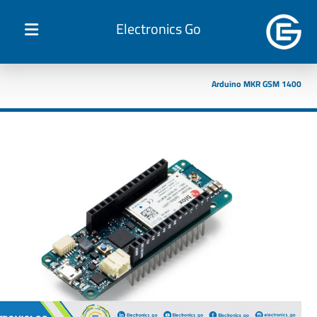
Electronics Go
Arduino MKR GSM 1400