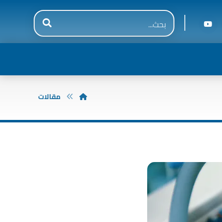
مقالات