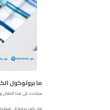
ما بروتوكول الك
سنتحدث في هذا المقال والفيد
فإن كنت بحاجة إلى استخدا