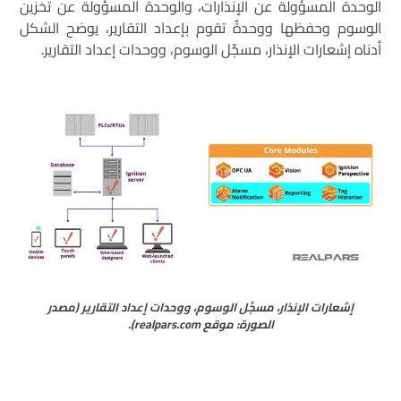
الوحدة المسؤولة عن الإنذارات، والوحدة المسؤولة عن تخزين
الوسوم وحفظها ووحدةٌ تقوم بإعداد التقارير، يوضح الشكل
أدناه إشعارات الإنذار، مسجِّل الوسوم، ووحدات إعداد التقارير.
إشعارات الإنذار، مسجِّل الوسوم، ووحدات إعداد التقارير (مصدر
الصورة: موقع realpars.com).