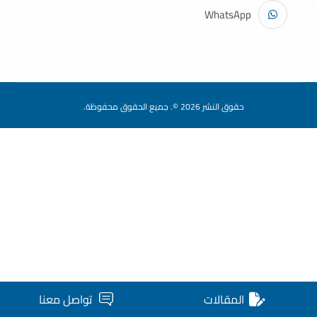
WhatsApp
حقوق النشر 2026 ©. جميع الحقوق محفوظة.
المقالات
تواصل معنا