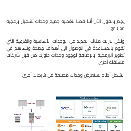
يجدر بالقول الآن أننا قمنا بتغطية جميع وحدات تشغيل برمجية
Ignition .
ولكن لازالت هناك العديد من الوحدات الأساسية والفرعية التي
تقوم بالمساعدة في الوصول الى أهداف جديدة وتساهم في
تطوير البرمجية، بالإضافةِ لوجود وحدات طورت من قبل شركات
مستقلة أخرى.
الشكل أدناه نستعرض وحدات مصنعة من شركات أخرى.