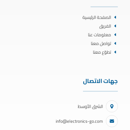
الصفحة الرئيسية
الفريق
معلومات عنا
تواصل معنا
تطوّع معنا
جهات الاتصال
الشرق الأوسط
info@electronics-go.com