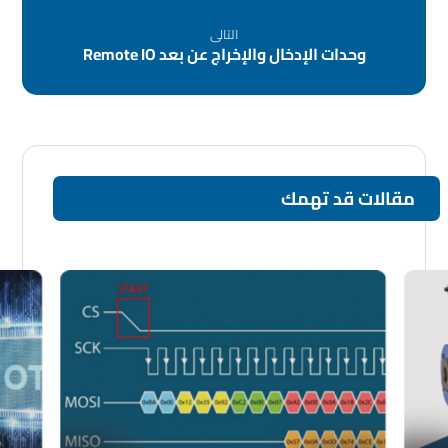
التالى
وحدات الإدخال والإخراج عن بعد Remote IO
مقالات قد تهمك