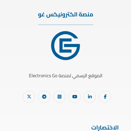
منصة الكترونيكس غو
الموقع الرسمي لمنصة Electronics Go
الاختصارات