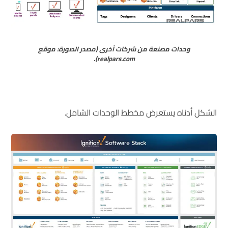
وحدات مصنعة من شركات أخرى (مصدر الصورة: موقع
realpars.com).
الشكل أدناه يستعرض مخطط الوحدات الشامل.