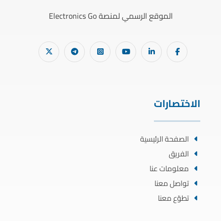
الموقع الرسمي لمنصة Electronics Go
الاختصارات
الصفحة الرئيسية
الفريق
معلومات عنا
تواصل معنا
تطوّع معنا