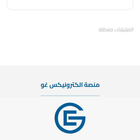
التعليقات معطلة
منصة الكترونيكس غو