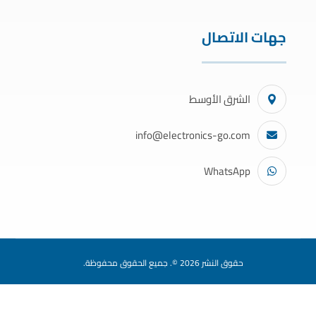
جهات الاتصال
الشرق الأوسط
info@electronics-go.com
WhatsApp
حقوق النشر 2026 ©. جميع الحقوق محفوظة.