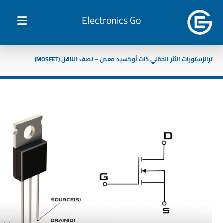
Electronics Go
ترانزستورات الأثر الحقلي ذات أوكسيد معدن – نصف الناقل (MOSFET)