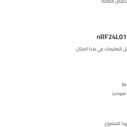
نخفض الطاقة
ملَ التعليمات في هذا المثال: