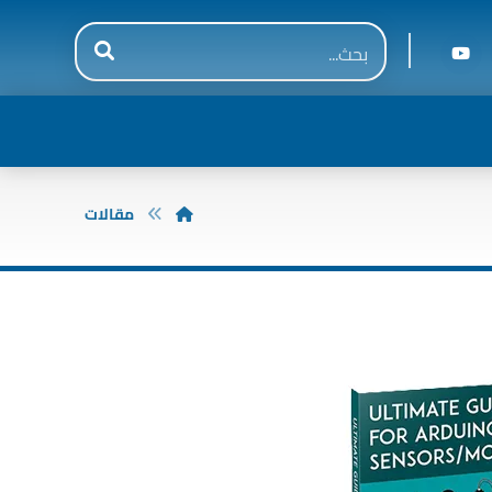
مقالات