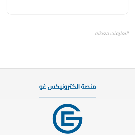
التعليقات معطلة
منصة الكترونيكس غو