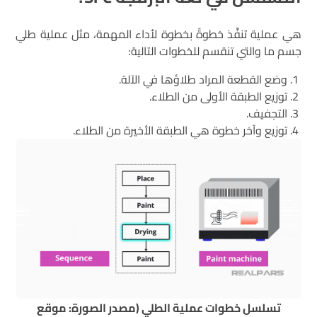
هي عملية تنفَّذ خطوةً بخطوة لأداء المهمة، مثل عملية طلي
جسم ما والتي تنقسم للخطوات التالية:
وضع القطعة المراد طلاؤها في الآلة.
توزيع الطبقة الأولى من الطلاء.
التجفيف.
توزيع وآخر خطوة هي الطبقة الأخيرة من الطلاء.
تسلسل خطوات عملية الطلي (مصدر الصورة: موقع