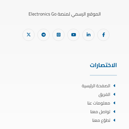
الموقع الرسمي لمنصة Electronics Go
الاختصارات
الصفحة الرئيسية
الفريق
معلومات عنا
تواصل معنا
تطوّع معنا