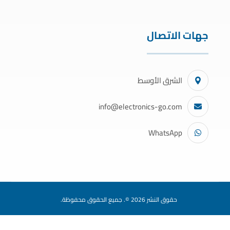
جهات الاتصال
الشرق الأوسط
info@electronics-go.com
WhatsApp
حقوق النشر 2026 ©. جميع الحقوق محفوظة.