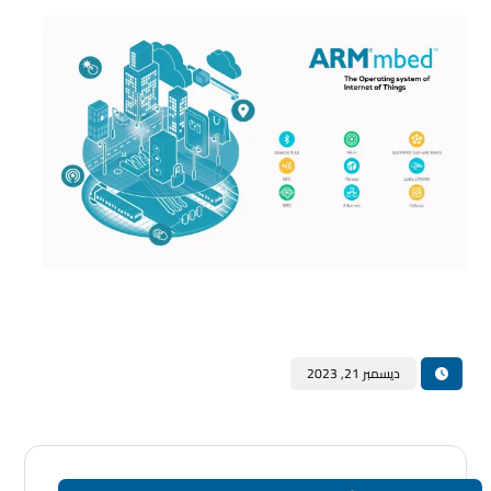
ديسمبر 21, 2023