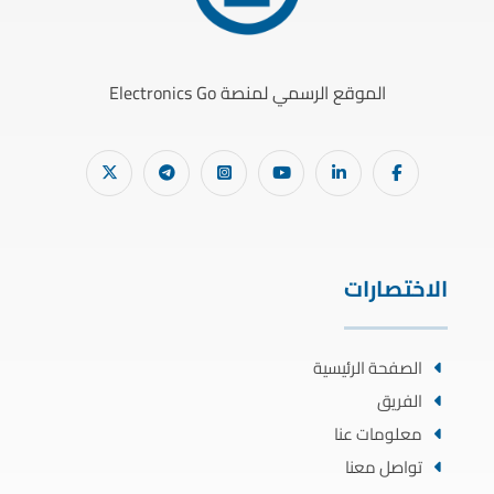
الموقع الرسمي لمنصة Electronics Go
الاختصارات
الصفحة الرئيسية
الفريق
معلومات عنا
تواصل معنا