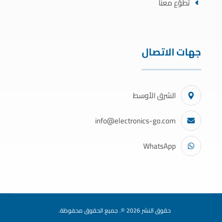
تطوّع معنا
جهات الاتصال
الشرق الأوسط
info@electronics-go.com
WhatsApp
حقوق النشر 2026 ©. جميع الحقوق محفوظة.