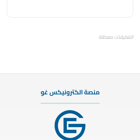
التعليقات معطلة
منصة الكترونيكس غو