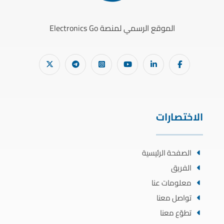
الموقع الرسمي لمنصة Electronics Go
الاختصارات
الصفحة الرئيسية
الفريق
معلومات عنا
تواصل معنا
تطوّع معنا