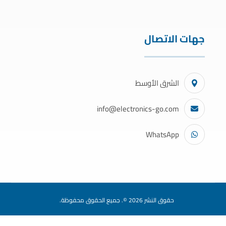
جهات الاتصال
الشرق الأوسط
info@electronics-go.com
WhatsApp
حقوق النشر 2026 ©. جميع الحقوق محفوظة.