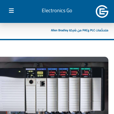
Electronics Go
متحكّمات PLC وPAC من شركة Allen Bradley