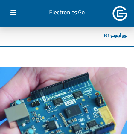
Electronics Go
لوح أردوينو 101