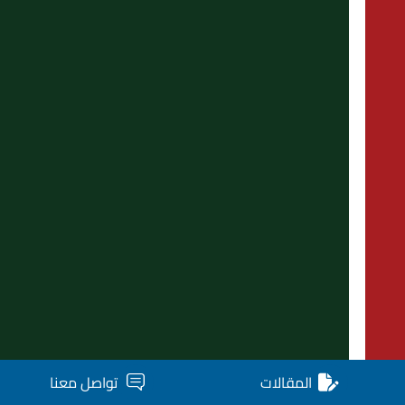
المقالات
تواصل معنا