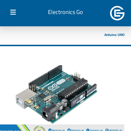
Electronics Go
Arduino UNO