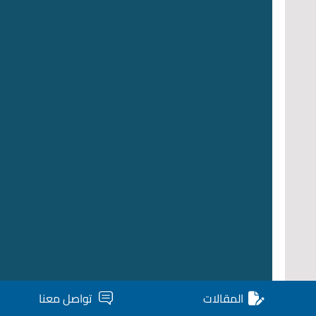
المقالات
تواصل معنا