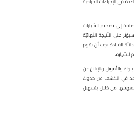
دة في الإجراءات الجراحيَّة
ضافة إلى تصميم السَّيارات
على النَّتيجة النّهائيَّة
 ذاتيَّة القيادة يجب أن يقوم
لسَّيارة.
نوك والتَّمويل والإبلاغ عن
ه يساعد في الكشف عن حدوث
وتسهيلها من خلال بتسهيل