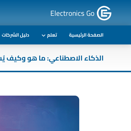
Electronics Go
الصفحة الرئيسية
تعلم
دليل الشركات
الذكاء الاصطناعي: ما هو وكيف يُ