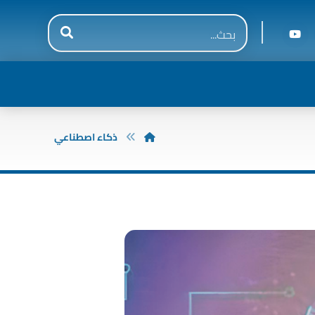
ذكاء اصطناعي