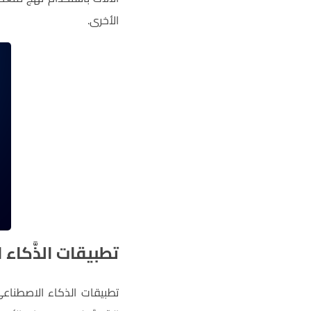
الأخرى.
تطبيقات الذَّكاء
تطبيقات الذكاء الاصطناعي