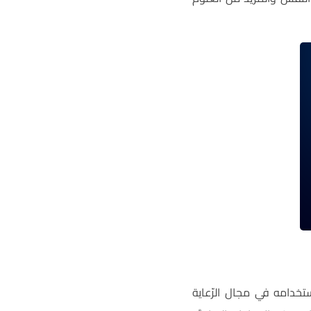
تخدامه في مجال الرّعاية