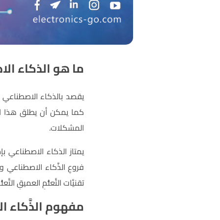
ما هو الذكاء الاصطناعي (telligence
يقصد بالذكاء الاصطناعي بر
كما يمكن أن يطلق هذا المُ
المشكلات.
يمتاز الذكاء الاصطناعي بإم
فروعِ الذَّكاء الاصطناعي وي
تقنيَّات التَّعلُّمِ العميقِ ال
مفهوم الذَّكاء الاص