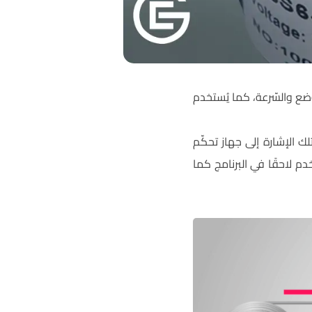
 والموضع والسّرعة، كما يُستخدم
لك الإشارة إلى جهاز تحكّم
تخدم لاحقًا في البرنامج كما