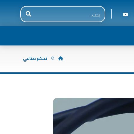
تحكم صناعي