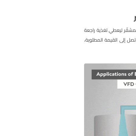
لمشفّر ليعطي تغذية راجعة
 تصل إلى القيمة المطلوبة،