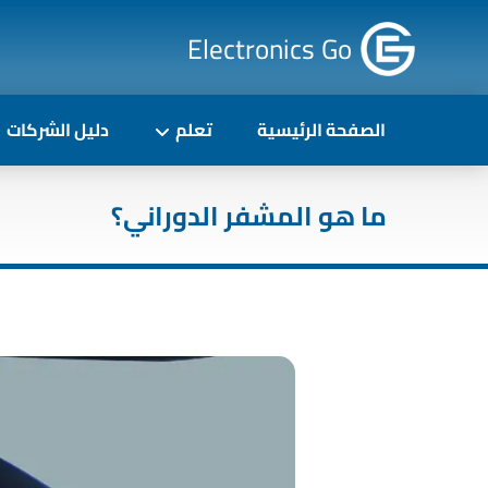
Electronics Go
الصفحة الرئيسية
تعلم
دليل الشركات
ما هو المشفر الدوراني؟